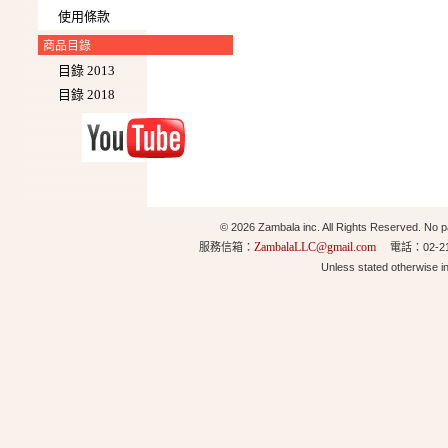
使用條款
商品目錄
目錄 2013
目錄 2018
© 2026 Zambala inc. All Rights Reserved. No pa
ZambalaLLC@gmail.com
服務信箱：
電話：02-21
Unless stated otherwise 